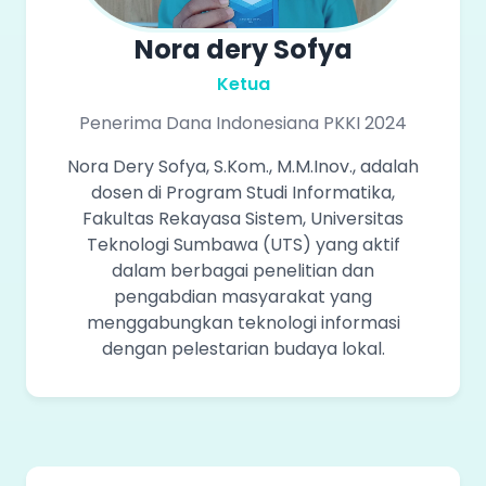
Nora dery Sofya
Ketua
Penerima Dana Indonesiana PKKI 2024
Nora Dery Sofya, S.Kom., M.M.Inov., adalah
dosen di Program Studi Informatika,
Fakultas Rekayasa Sistem, Universitas
Teknologi Sumbawa (UTS) yang aktif
dalam berbagai penelitian dan
pengabdian masyarakat yang
menggabungkan teknologi informasi
dengan pelestarian budaya lokal.