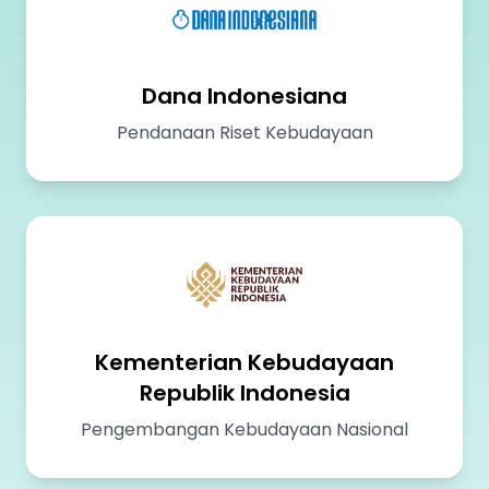
Dana Indonesiana
Pendanaan Riset Kebudayaan
Kementerian Kebudayaan
Republik Indonesia
Pengembangan Kebudayaan Nasional