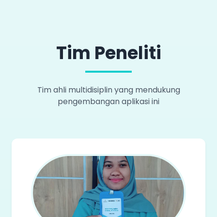
Tim Peneliti
Tim ahli multidisiplin yang mendukung
pengembangan aplikasi ini