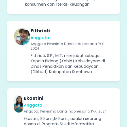
konsumen dan literasi keuangan.
Fithriati
Anggota
Anggota Penerima Dana Indonesiana PKKI
2024
Fithriati, S.P., M.T. menjabat sebagai
Kepala Bidang (Kabid) Kebudayaan di
Dinas Pendidikan dan Kebudayaan
(Dikbud) Kabupaten Sumbawa.
Ekastini
Anggota
Anggota Penerima Dana Indonesiana PKKI 2024
Ekastini, S.Kom.,M.Kom., adalah seorang
dosen di Program Studi Informatika