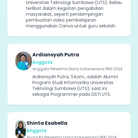
Universitas Teknologi Sumbawa (UTS). Beliau
terlibat dalam kegiatan pengabdian
masyarakat, seperti pendampingan
pembuatan video pembelajaran
menggunakan Canva untuk guru sekolah.
Ardiansyah Putra
Anggota
Anggota Penerima Dana Indonesiana PKKI 2024
Ardiansyah Putra, S.Kom., adalah Alumni
Program Studi Informatika Universitas
Teknologi Sumbawa (UTS), saat ini
sebagai Programmer pada DSTI UTS.
Shinta Esabella
Anggota
Anggota Penerima Dana Indonesiana PKKI 2024