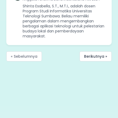
Shinta Esabella, S.T., M.T.I., adalah dosen
Program Studi Informatika Universitas
Teknologi Sumbawa. Beliau memiliki
pengalaman dalam mengembangkan
berbagai aplikasi teknologi untuk pelestarian
budaya lokal dan pemberdayaan
masyarakat.
« Sebelumnya
Berikutnya »