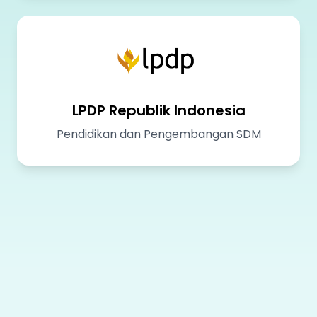
LPDP Republik Indonesia
Pendidikan dan Pengembangan SDM