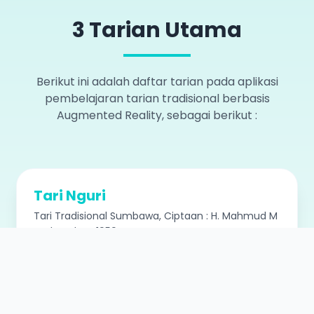
3 Tarian Utama
Berikut ini adalah daftar tarian pada aplikasi
pembelajaran tarian tradisional berbasis
Augmented Reality, sebagai berikut :
Tari Nguri
Tari Tradisional Sumbawa, Ciptaan : H. Mahmud M
pada Tahun 1959
Detail