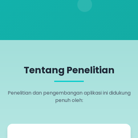
Tentang Penelitian
Penelitian dan pengembangan aplikasi ini didukung
penuh oleh: