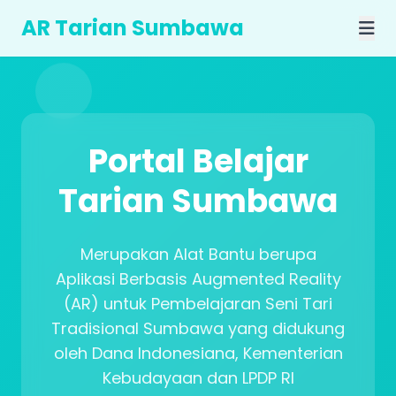
AR Tarian Sumbawa
Portal Belajar
Tarian Sumbawa
Merupakan Alat Bantu berupa
Aplikasi Berbasis Augmented Reality
(AR) untuk Pembelajaran Seni Tari
Tradisional Sumbawa yang didukung
oleh Dana Indonesiana, Kementerian
Kebudayaan dan LPDP RI